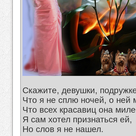
Скажите, девушки, подружк
Что я не сплю ночей, о ней 
Что всех красавиц она миле
Я сам хотел признаться ей,
Но слов я не нашел.