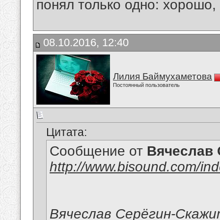
понял только одно: хорошо,
08.10.2016, 12:40
Лилия Баймухаметова
Постоянный пользователь
Цитата:
Сообщение от
Вячеслав 
http://www.bisound.com/in
Вячеслав Серёгин-Скажи