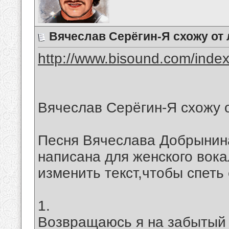
Вячеслав Серёгин-Я схожу от
http://www.bisound.com/inde
Вячеслав Серёгин-Я схожу 
Песня Вячеслава Добрынин
написана для женского вока
изменить текст,чтобы спеть
1.
Возвращаюсь я на забытый 