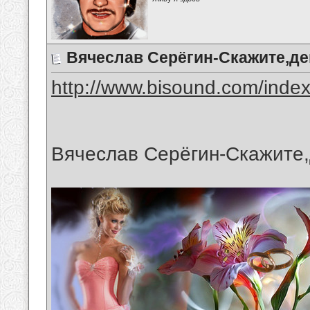
Вячеслав Серёгин-Скажите,д
http://www.bisound.com/inde
Вячеслав Серёгин-Скажите