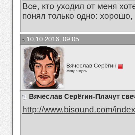
Все, кто уходил от меня хот
понял только одно: хорошо,
10.10.2016, 09:05
Вячеслав Серёгин
Живу я здесь
Вячеслав Серёгин-Плачут све
http://www.bisound.com/inde