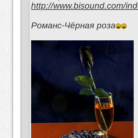
http://www.bisound.com/in
Романс-Чёрная роза