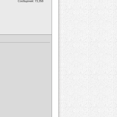
Сообщений: 73,358