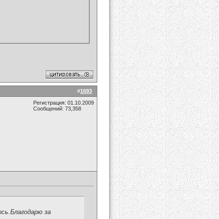
#
1693
Регистрация: 01.10.2009
Сообщений: 73,358
ось.Благодарю за