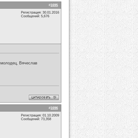
#
1695
Регистрация: 30.01.2016
Сообщений: 5,676
 молодец, Вячеслав
#
1696
Регистрация: 01.10.2009
Сообщений: 73,358