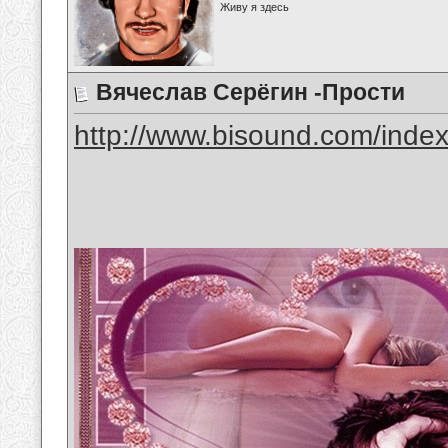
Живу я здесь
Вячеслав Серёгин -Прости
http://www.bisound.com/inde