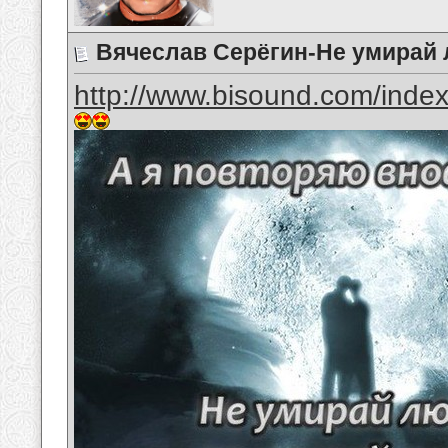
Вячеслав Серёгин-Не умирай
http://www.bisound.com/inde