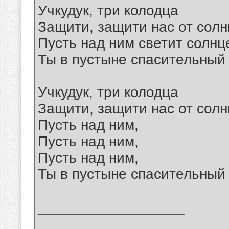
Учкудук, три колодца
Защити, защити нас от сол
Пусть над ним светит солнц
Ты в пустыне спасительный к
Учкудук, три колодца
Защити, защити нас от сол
Пусть над ним,
Пусть над ним,
Пусть над ним,
Ты в пустыне спасительный к
__________________
_______________________