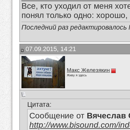
Все, кто уходил от меня хот
понял только одно: хорошо,
Последний раз редактировалось 
07.09.2015, 14:21
Макс Железякин
Живу я здесь
Цитата:
Сообщение от
Вячеслав 
http://www.bisound.com/in