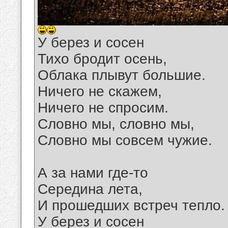
У берез и сосен
Тихо бродит осень,
Облака плывут большие.
Ничего не скажем,
Ничего не спросим.
Словно мы, словно мы,
Словно мы совсем чужие.
А за нами где-то
Середина лета,
И прошедших встреч тепло.
У берез и сосен