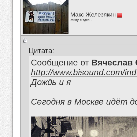
Макс Железякин
Живу я здесь
Цитата:
Сообщение от
Вячеслав 
http://www.bisound.com/in
Дождь и я
Сегодня в Москве идёт до