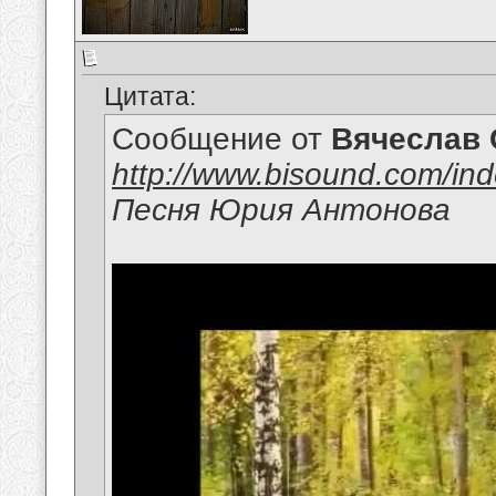
Цитата:
Сообщение от
Вячеслав 
http://www.bisound.com/in
Песня Юрия Антонова