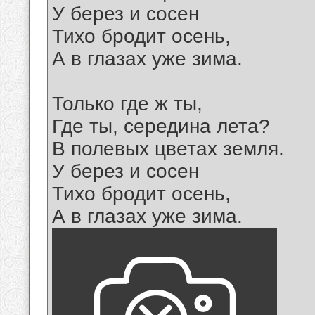
У берез и сосен
Тихо бродит осень,
А в глазах уже зима.
Только где ж ты,
Где ты, середина лета?
В полевых цветах земля.
У берез и сосен
Тихо бродит осень,
А в глазах уже зима.