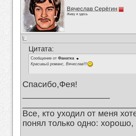
Вячеслав Серёгин
Живу я здесь
Цитата:
Сообщение от
Фанатка
Красивый романс, Вячеслав!!!
Спасибо,Фея!
__________________
_______________________
Все, кто уходил от меня хот
понял только одно: хорошо,