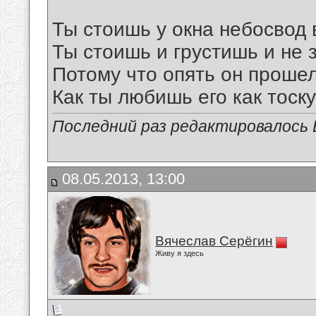
Ты стоишь у окна небосвод 
Ты стоишь и грустишь и не 
Потому что опять он прошел
Как ты любишь его как тоску
Последний раз редактировалось В
08.05.2013, 13:00
Вячеслав Серёгин
Живу я здесь