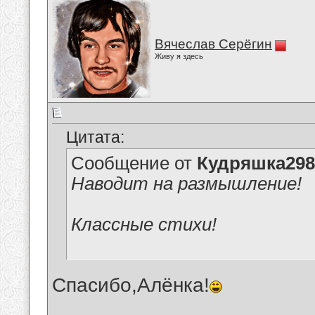
Вячеслав Серёгин
Живу я здесь
Цитата:
Сообщение от
Кудряшка298
Наводит на размышление!
Классные стихи!
Спасибо,Алёнка!
__________________