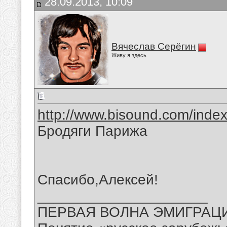
28.09.2013, 10:09
Вячеслав Серёгин
Живу я здесь
http://www.bisound.com/inde
Бродяги Парижа
Спасибо,Алексей!
_____________________
ПЕРВАЯ ВОЛНА ЭМИГРАЦИИ