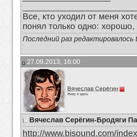
_______________________
Все, кто уходил от меня хот
понял только одно: хорошо,
Последний раз редактировалось tu
27.09.2013, 16:00
Вячеслав Серёгин
Живу я здесь
Вячеслав Серёгин-Бродяги П
http://www.bisound.com/inde