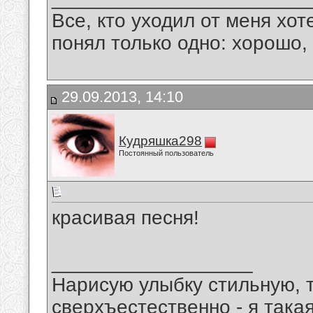
Все, кто уходил от меня хот
понял только одно: хорошо,
29.09.2013, 14:10
Кудряшка298
Постоянный пользователь
красивая песня!
__________________
Нарисую улыбку стильную, т
сверхъестественно - я така