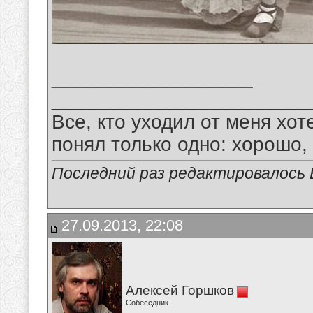
__________________
_______________________
Все, кто уходил от меня хот
понял только одно: хорошо,
Последний раз редактировалось В
27.09.2013, 22:08
Алексей Горшков
Собеседник