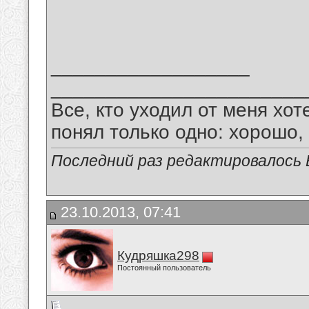
__________________
_______________________
Все, кто уходил от меня хот
понял только одно: хорошо,
Последний раз редактировалось В
23.10.2013, 07:41
Кудряшка298
Постоянный пользователь