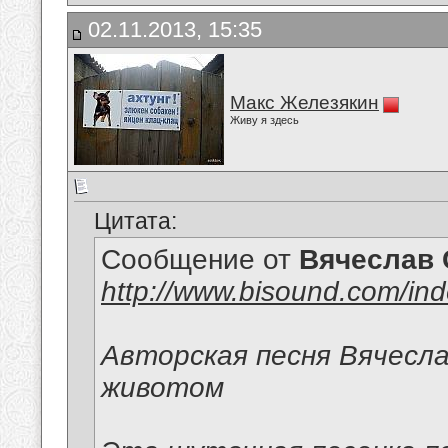
02.11.2013, 15:35
Макс Железякин
Живу я здесь
Цитата:
Сообщение от
Вячеслав 
http://www.bisound.com/in
Авторская песня Вячесла
животом