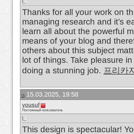
Thanks for all your work on th
managing research and it’s ea
learn all about the powerful 
means of your blog and ther
others about this subject matt
lot of things. Take pleasure in
doing a stunning job.
프리카
15.03.2025, 19:58
yousuf
Постоянный пользователь
This design is spectacular! 