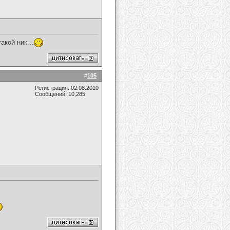
акой ник...
#
105
Регистрация: 02.08.2010
Сообщений: 10,285