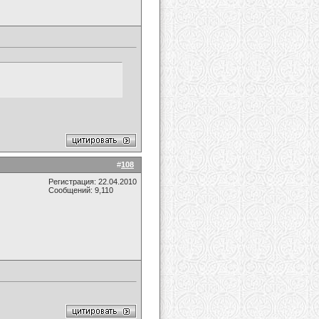
#
108
Регистрация: 22.04.2010
Сообщений: 9,110