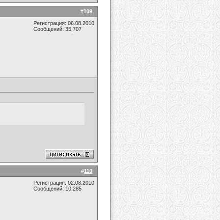
#
109
Регистрация: 06.08.2010
Сообщений: 35,707
#
110
Регистрация: 02.08.2010
Сообщений: 10,285