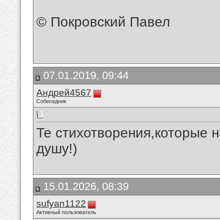
© Покровский Павел
07.01.2019, 09:44
Андрей4567
Собеседник
Те стихотворения,которые 
душу!)
15.01.2026, 08:39
sufyan1122
Активный пользователь