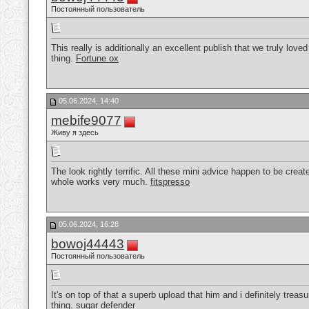
Постоянный пользователь
This really is additionally an excellent publish that we truly lov
thing.
Fortune ox
05.06.2024, 14:40
mebife9077
Живу я здесь
The look rightly terrific. All these mini advice happen to be cre
whole works very much.
fitspresso
05.06.2024, 16:28
bowoj44443
Постоянный пользователь
It's on top of that a superb upload that him and i definitely trea
thing.
sugar defender