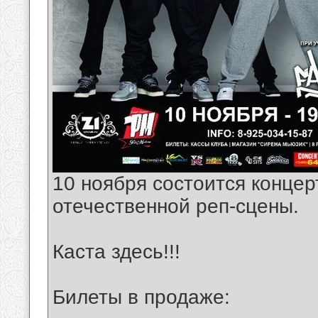
10 ноября состоится концер
отечественной реп-сцены.
Каста здесь!!!
Билеты в продаже: