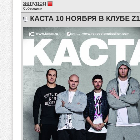
seriypog
Собеседник
КАСТА 10 НОЯБРЯ В КЛУБЕ Z1