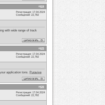
#
424
Регистрация: 17.04.2024
Сообщений: 22,782
ing with wide range of track
#
425
Регистрация: 17.04.2024
Сообщений: 22,782
y your application tons.
Puravive
#
426
Регистрация: 17.04.2024
Сообщений: 22,782