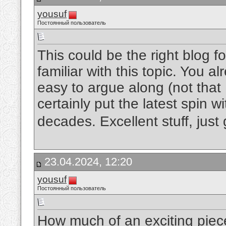
yousuf
Постоянный пользователь
This could be the right blog f
familiar with this topic. You a
easy to argue along (not tha
certainly put the latest spin w
decades. Excellent stuff, just
23.04.2024, 12:20
yousuf
Постоянный пользователь
How much of an exciting piece