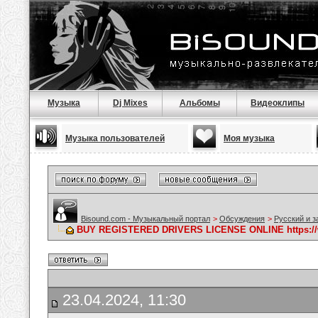
Музыка
Dj Mixes
Альбомы
Видеоклипы
Музыка пользователей
Моя музыка
Bisound.com - Музыкальный портал
>
Обсуждения
>
Русский и 
BUY REGISTERED DRIVERS LICENSE ONLINE https://w
23.04.2024, 11:30