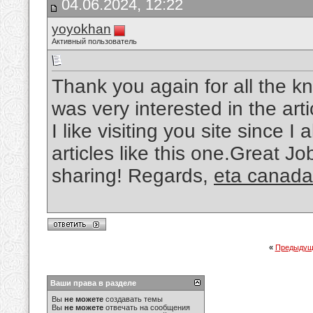
04.06.2024, 12:22
yoyokhan
Активный пользователь
Thank you again for all the k
was very interested in the artic
I like visiting you site since 
articles like this one.Great J
sharing! Regards,
eta canada
«
Предыдущ
Ваши права в разделе
Вы
не можете
создавать темы
Вы
не можете
отвечать на сообщения