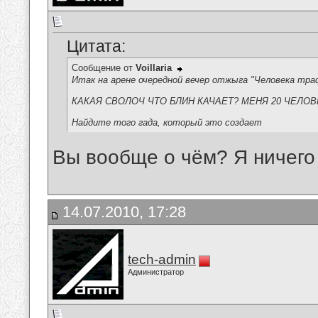
Цитата:
Сообщение от
Voillaria
Итак на арене очередной вечер отжыга "Человека тр
КАКАЯ СВОЛОЧ ЧТО БЛИН КАЧАЕТ? МЕНЯ 20 ЧЕЛОВЕК
Найдите того гада, который это создает
Вы вообще о чём? Я ничего
14.07.2010, 17:28
tech-admin
Администратор