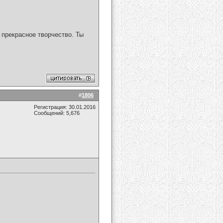
рекрасное творчество. Ты
#
1806
Регистрация: 30.01.2016
Сообщений: 5,676