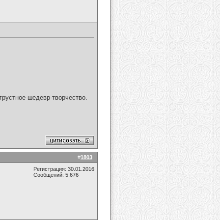
грустное шедевр-творчество.
#
1803
Регистрация: 30.01.2016
Сообщений: 5,676