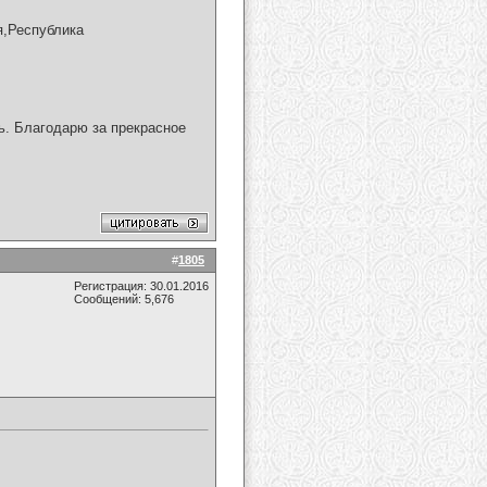
я,Республика
ь. Благодарю за прекрасное
#
1805
Регистрация: 30.01.2016
Сообщений: 5,676