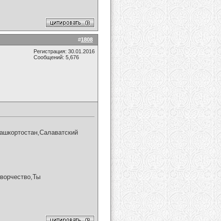
#
1808
Регистрация: 30.01.2016
Сообщений: 5,676
Башкортостан,Салаватский
творчество,Ты