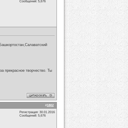
Сообщений: 5,676
а Башкортостан,Салаватский
за прекрасное творчество. Ты
#
1802
Регистрация: 30.01.2016
Сообщений: 5,676