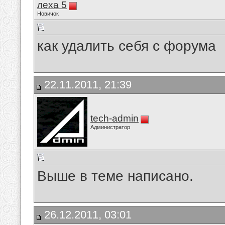
леха 5
Новичок
как удалить себя с форума
22.11.2011, 21:39
tech-admin
Администратор
Выше в теме написано.
26.12.2011, 03:01