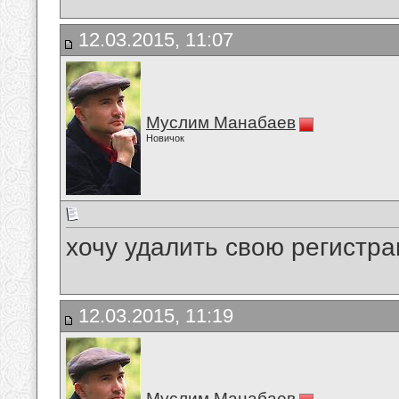
12.03.2015, 11:07
Муслим Манабаев
Новичок
хочу удалить свою регистра
12.03.2015, 11:19
Муслим Манабаев