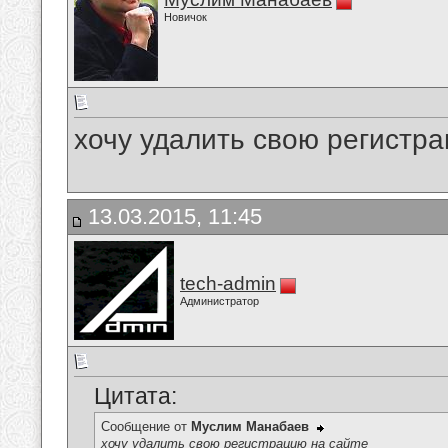
Новичок
хочу удалить свою регистра
13.03.2015, 11:45
tech-admin
Администратор
Цитата:
Сообщение от
Муслим Манабаев
хочу удалить свою регистрацию на сайте