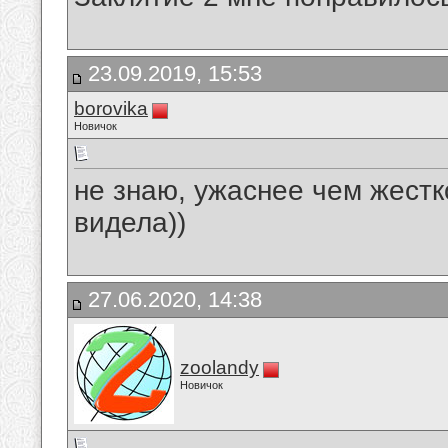
23.09.2019, 15:53
borovika
Новичок
не знаю, ужаснее чем жестк
видела))
27.06.2020, 14:38
zoolandy
Новичок