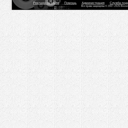
Реклама на сайте
Помощь
Администрация
Служба под
Все права защищены © 2007-2026 Bisou