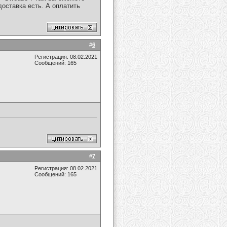
оставка есть. А оплатить
#
6
Регистрация: 08.02.2021
Сообщений: 165
#
7
Регистрация: 08.02.2021
Сообщений: 165