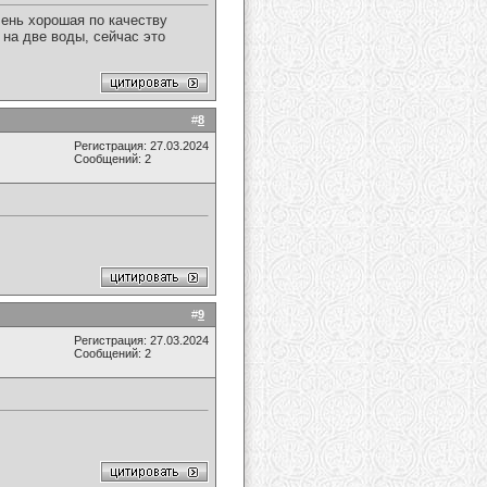
чень хорошая по качеству
на две воды, сейчас это
#
8
Регистрация: 27.03.2024
Сообщений: 2
#
9
Регистрация: 27.03.2024
Сообщений: 2