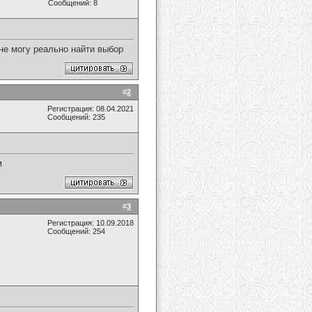
Сообщений: 8
 не могу реально найти выбор
#
2
Регистрация: 08.04.2021
Сообщений: 235
м
#
3
Регистрация: 10.09.2018
Сообщений: 254