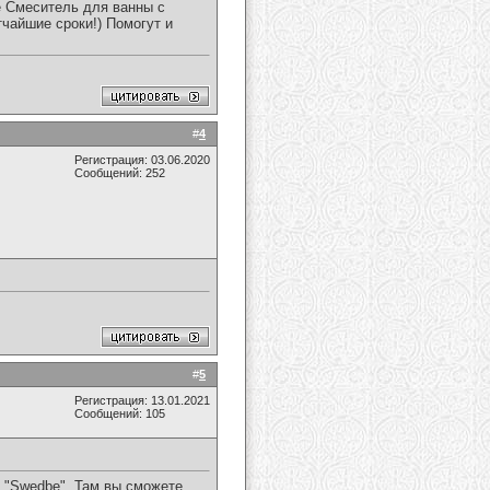
 Смеситель для ванны с
тчайшие сроки!) Помогут и
#
4
Регистрация: 03.06.2020
Сообщений: 252
#
5
Регистрация: 13.01.2021
Сообщений: 105
е "Swedbe". Там вы сможете