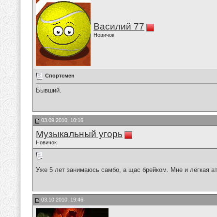
Василий 77
Новичок
Спортсмен
Бывший.
03.09.2010, 10:16
Музыкальный угорь
Новичок
Уже 5 лет занимаюсь самбо, а щас брейком. Мне и лёгкая а
03.10.2010, 19:46