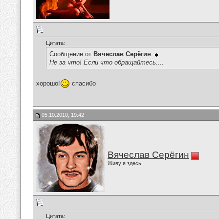
Цитата:
Сообщение от
Вячеслав Серёгин
Не за что! Если что обращайтесь....
хорошо!
спасибо
05.10.2010, 19:42
Вячеслав Серёгин
Живу я здесь
Цитата: