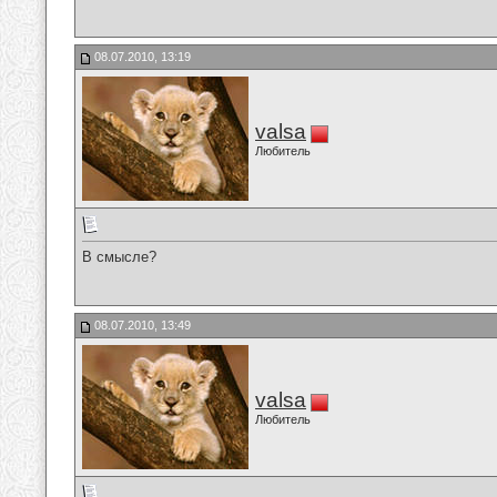
08.07.2010, 13:19
valsa
Любитель
В смысле?
08.07.2010, 13:49
valsa
Любитель