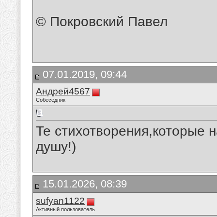
© Покровский Павел
07.01.2019, 09:44
Андрей4567
Собеседник
Те стихотворения,которые 
душу!)
15.01.2026, 08:39
sufyan1122
Активный пользователь