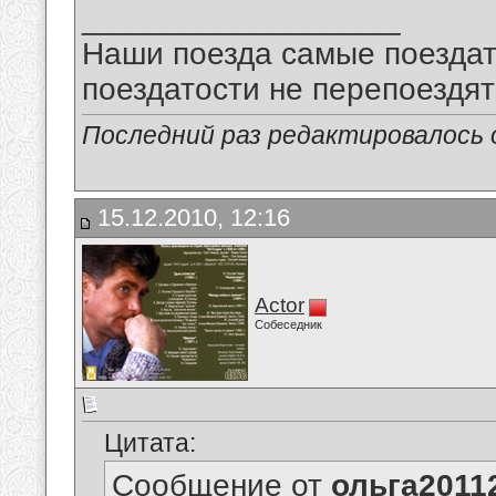
__________________
Наши поезда самые поездат
поездатости не перепоездят
Последний раз редактировалось о
15.12.2010, 12:16
Actor
Собеседник
Цитата:
Сообщение от
ольга2011