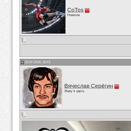
CoTos
Новичок
15.07.2018, 16:53
Вячеслав Серёгин
Живу я здесь