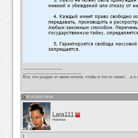
__________________
___________________________
Все, кто уходил от меня хотели, чтобы я что-то понял… а я 
05.10.2018, 08:56
Lara111
Новичок