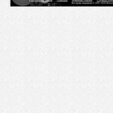
Реклама на сайте
Помощь
Администрация
Служба под
Все права защищены © 2007-2026 Bisou