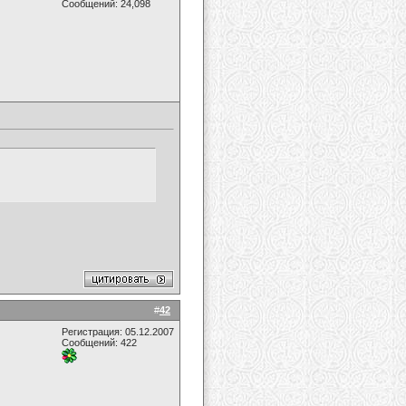
Сообщений: 24,098
#
42
Регистрация: 05.12.2007
Сообщений: 422