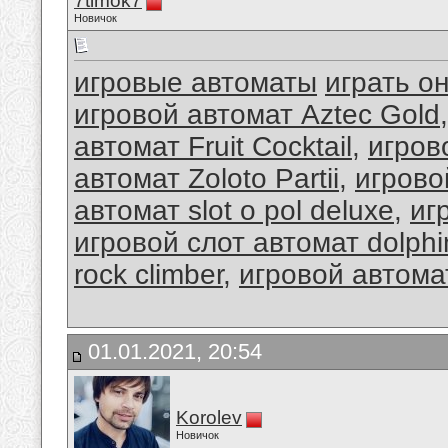
7timok7
Новичок
игровые автоматы
играть о
игровой автомат Aztec Gold
автомат Fruit Cocktail
,
игров
автомат Zoloto Partii
,
игрово
автомат slot o pol deluxe
,
иг
игровой слот автомат dolphi
rock climber
,
игровой автомат
01.01.2021, 20:54
Korolev
Новичок