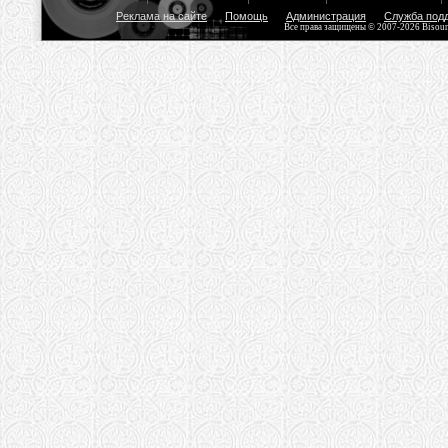
Реклама на сайте
Помощь
Администрация
Служба под
Все права защищены © 2007-2026 Bisou