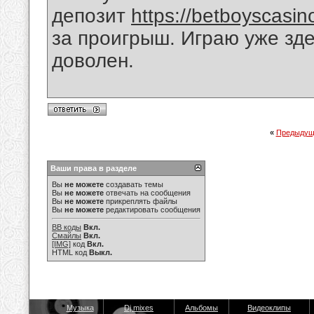
депозит
https://betboyscasino
за проигрыш. Играю уже зде
доволен.
«
Предыдущ
Ваши права в разделе
Вы
не можете
создавать темы
Вы
не можете
отвечать на сообщения
Вы
не можете
прикреплять файлы
Вы
не можете
редактировать сообщения
BB коды
Вкл.
Смайлы
Вкл.
[IMG]
код
Вкл.
HTML код
Выкл.
Музыка
Dj mixes
Альбомы
Видеоклипы