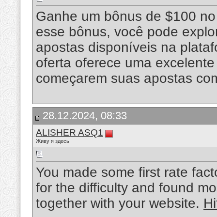
Ganhe um bônus de $100 n
esse bônus, você pode explor
apostas disponíveis na plata
oferta oferece uma excelente
começarem suas apostas com
28.12.2024, 08:33
ALISHER ASQ1
Живу я здесь
You made some first rate fact
for the difficulty and found mo
together with your website.
Hi