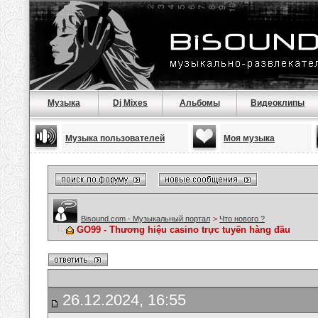
Музыка
Dj Mixes
Альбомы
Видеоклипы
Музыка пользователей
Моя музыка
Bisound.com - Музыкальный портал
>
Что нового ?
GO99 - Thương hiệu casino trực tuyến hàng đầu
26.12.2024, 16:55