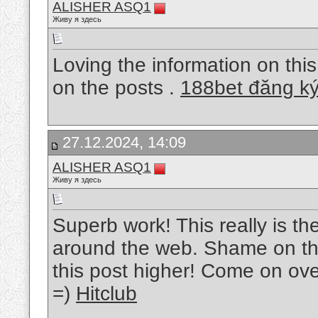
ALISHER ASQ1
Живу я здесь
Loving the information on thi
on the posts .
188bet đăng k
27.12.2024, 14:09
ALISHER ASQ1
Живу я здесь
Superb work! This really is th
around the web. Shame on the
this post higher! Come on over
=)
Hitclub