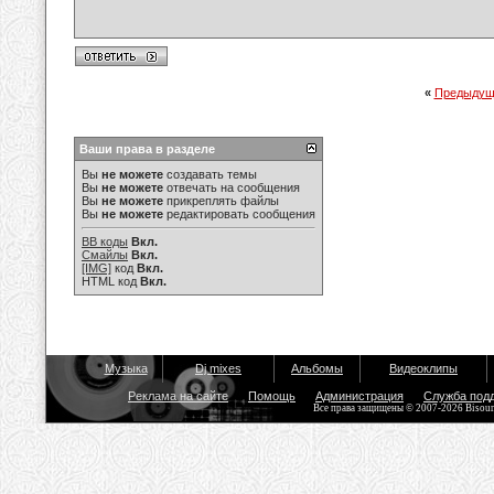
«
Предыдущ
Ваши права в разделе
Вы
не можете
создавать темы
Вы
не можете
отвечать на сообщения
Вы
не можете
прикреплять файлы
Вы
не можете
редактировать сообщения
BB коды
Вкл.
Смайлы
Вкл.
[IMG]
код
Вкл.
HTML код
Вкл.
Музыка
Dj mixes
Альбомы
Видеоклипы
Реклама на сайте
Помощь
Администрация
Служба под
Все права защищены © 2007-2026 Bisou