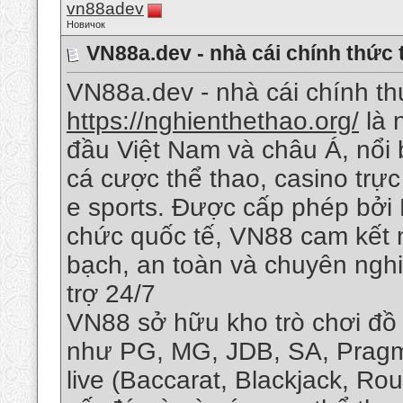
vn88adev
Новичок
VN88a.dev - nhà cái chính thức 
VN88a.dev - nhà cái chính thứ
https://nghienthethao.org/
là 
đầu Việt Nam và châu Á, nổi bậ
cá cược thể thao, casino trực 
e sports. Được cấp phép bởi
chức quốc tế, VN88 cam kết m
bạch, an toàn và chuyên nghiệ
trợ 24/7
VN88 sở hữu kho trò chơi đồ
như PG, MG, JDB, SA, Pragm
live (Baccarat, Blackjack, Rou