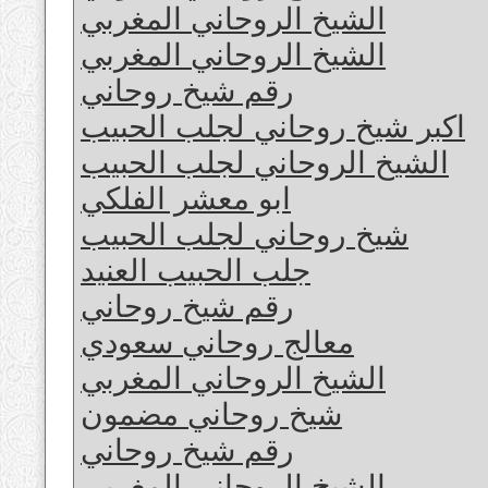
الشيخ الروحاني المغربي
الشيخ الروحاني المغربي
رقم شيخ روحاني
اكبر شيخ روحاني لجلب الحبيب
الشيخ الروحاني لجلب الحبيب
ابو معشر الفلكي
شيخ روحاني لجلب الحبيب
جلب الحبيب العنيد
رقم شيخ روحاني
معالج روحاني سعودي
الشيخ الروحاني المغربي
شيخ روحاني مضمون
رقم شيخ روحاني
الشيخ الروحاني المغربي