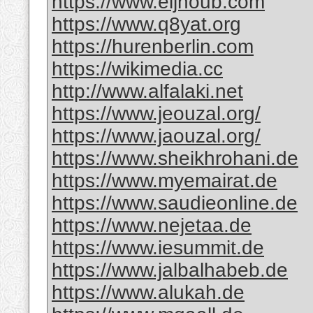
https://www.eljnoub.com
https://www.q8yat.org
https://hurenberlin.com
https://wikimedia.cc
http://www.alfalaki.net
https://www.jeouzal.org/
https://www.jaouzal.org/
https://www.sheikhrohani.de
https://www.myemairat.de
https://www.saudieonline.de
https://www.nejetaa.de
https://www.iesummit.de
https://www.jalbalhabeb.de
https://www.alukah.de