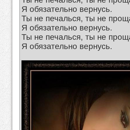
Я обязательно вернусь.
Ты не печалься, ты не прощ
Я обязательно вернусь.
Ты не печалься, ты не прощ
Я обязательно вернусь.