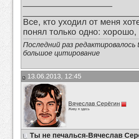
__________________
_______________________
Все, кто уходил от меня хот
понял только одно: хорошо,
Последний раз редактировалось tu
большое цитирование
13.06.2013, 12:45
Вячеслав Серёгин
Живу я здесь
Ты не печалься-Вячеслав Сер