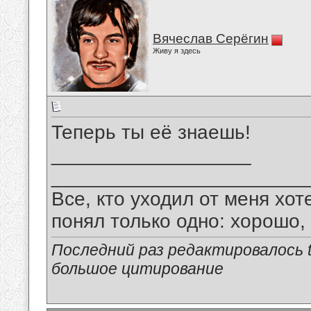
Вячеслав Серёгин
Живу я здесь
Теперь ты её знаешь!
__________________
_______________________
Все, кто уходил от меня хот
понял только одно: хорошо,
Последний раз редактировалось tu
большое цитирование