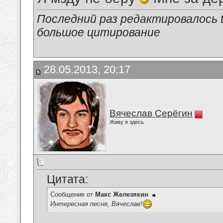
Последний раз редактировалось tu
большое цитирование
28.05.2013, 20:17
Вячеслав Серёгин
Живу я здесь
Цитата:
Сообщение от
Макс Железякин
Интересная песня, Вячеслав!