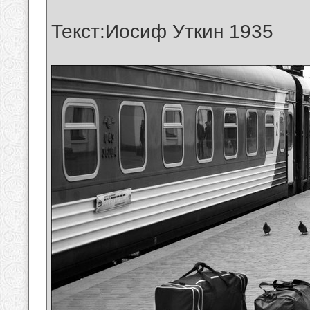
Текст:Иосиф Уткин 1935