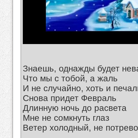
Знаешь, однажды будет не
Что мы с тобой, а жаль
И не случайно, хоть и печа
Снова придет Февраль
Длинную ночь до расвета
Мне не сомкнуть глаз
Ветер холодный, не потрево