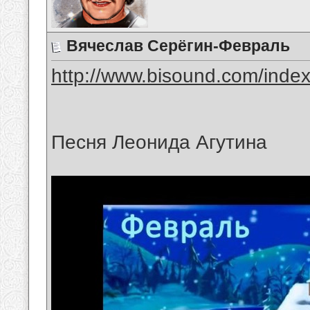
Вячеслав Серёгин-Февраль
http://www.bisound.com/inde
Песня Леонида Агутина