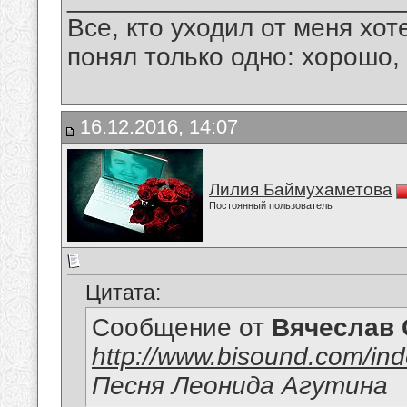
Все, кто уходил от меня хот
понял только одно: хорошо,
16.12.2016, 14:07
Лилия Баймухаметова
Постоянный пользователь
Цитата:
Сообщение от
Вячеслав 
http://www.bisound.com/in
Песня Леонида Агутина