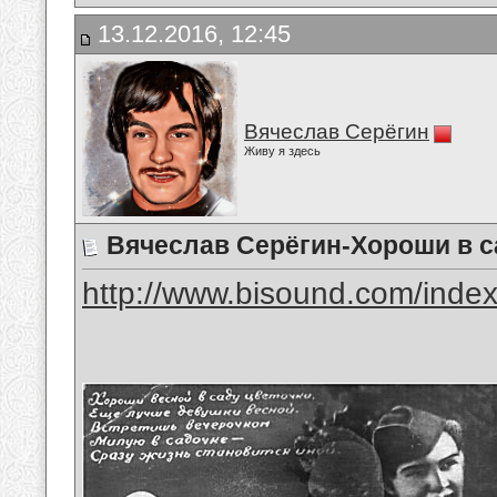
13.12.2016, 12:45
Вячеслав Серёгин
Живу я здесь
Вячеслав Серёгин-Хороши в с
http://www.bisound.com/inde