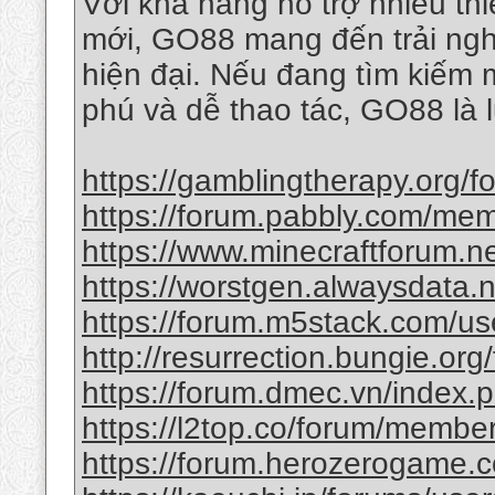
Với khả năng hỗ trợ nhiều thiế
mới, GO88 mang đến trải nghiệ
hiện đại. Nếu đang tìm kiếm
phú và dễ thao tác, GO88 là
https://gamblingtherapy.org/
https://forum.pabbly.com/me
https://www.minecraftforum
https://worstgen.alwaysdata.n
https://forum.m5stack.com/u
http://resurrection.bungie.or
https://forum.dmec.vn/index
https://l2top.co/forum/memb
https://forum.herozerogame.