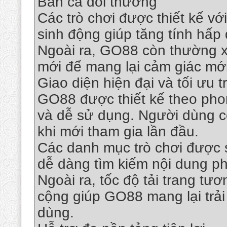
Bắn cá đổi thưởng
Các trò chơi được thiết kế vớ
sinh động giúp tăng tính hấp 
Ngoài ra, GO88 còn thường x
mới để mang lại cảm giác mớ
Giao diện hiện đại và tối ưu t
GO88 được thiết kế theo phon
và dễ sử dụng. Người dùng c
khi mới tham gia lần đầu.
Các danh mục trò chơi được 
dễ dàng tìm kiếm nội dung ph
Ngoài ra, tốc độ tải trang tư
cộng giúp GO88 mang lại trả
dùng.