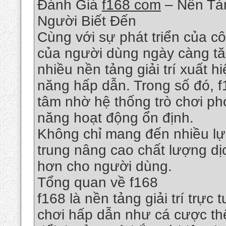
Đánh Giá
f168 com
– Nền Tản
Người Biết Đến
Cùng với sự phát triển của cô
của người dùng ngày càng tăn
nhiều nền tảng giải trí xuất 
năng hấp dẫn. Trong số đó, 
tâm nhờ hệ thống trò chơi ph
năng hoạt động ổn định.
Không chỉ mang đến nhiều lựa
trung nâng cao chất lượng dị
hơn cho người dùng.
Tổng quan về f168
f168 là nền tảng giải trí trực
chơi hấp dẫn như cá cược thể 