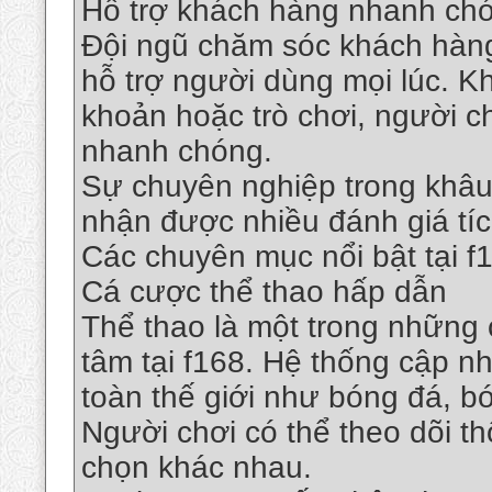
Hỗ trợ khách hàng nhanh ch
Đội ngũ chăm sóc khách hàng
hỗ trợ người dùng mọi lúc. Kh
khoản hoặc trò chơi, người ch
nhanh chóng.
Sự chuyên nghiệp trong khâu 
nhận được nhiều đánh giá tíc
Các chuyên mục nổi bật tại f
Cá cược thể thao hấp dẫn
Thể thao là một trong những
tâm tại f168. Hệ thống cập nhậ
toàn thế giới như bóng đá, bó
Người chơi có thể theo dõi th
chọn khác nhau.