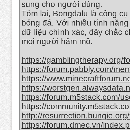
sung cho người dùng.
Tóm lại, Bongdalu là công cụ
bóng đá. Với nhiều tính năng
dữ liệu chính xác, đây chắc 
mọi người hâm mộ.
https://gamblingtherapy.org/
https://forum.pabbly.com/me
https://www.minecraftforum.
https://worstgen.alwaysdata.n
https://forum.m5stack.com/u
https://community.m5stack.c
http://resurrection.bungie.or
https://forum.dmec.vn/index