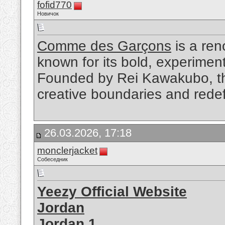
fofid770
Новичок
Comme des Garçons
is a re
known for its bold, experimen
Founded by Rei Kawakubo, th
creative boundaries and rede
26.03.2026, 17:18
monclerjacket
Собеседник
Yeezy Official Website
Jordan
Jordan 1