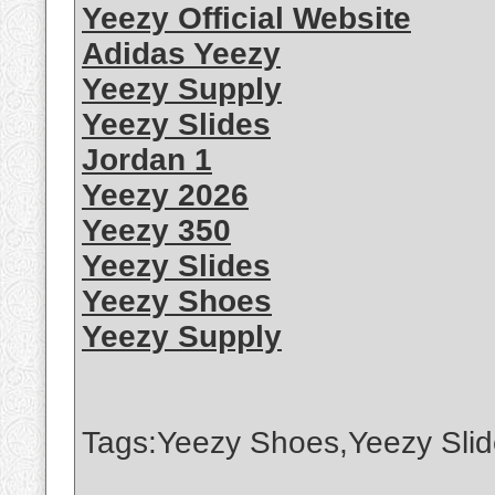
Yeezy Official Website
Adidas Yeezy
Yeezy Supply
Yeezy Slides
Jordan 1
Yeezy 2026
Yeezy 350
Yeezy Slides
Yeezy Shoes
Yeezy Supply
Tags:Yeezy Shoes,Yeezy Slid