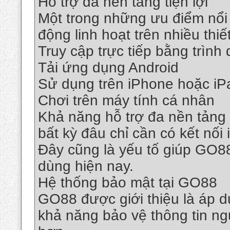
Hỗ trợ đa nền tảng tiện lợi
Một trong những ưu điểm nổi
động linh hoạt trên nhiều thi
Truy cập trực tiếp bằng trình
Tải ứng dụng Android
Sử dụng trên iPhone hoặc iP
Chơi trên máy tính cá nhân
Khả năng hỗ trợ đa nền tảng g
bất kỳ đâu chỉ cần có kết nối 
Đây cũng là yếu tố giúp GO8
dùng hiện nay.
Hệ thống bảo mật tại GO88
GO88 được giới thiệu là áp 
khả năng bảo vệ thông tin ng