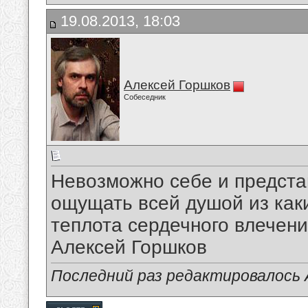
19.08.2013, 18:03
Алексей Горшков
Собеседник
Невозможно себе и предста
ощущать всей душой из каки
теплота сердечного влечения
Алексей Горшков
Последний раз редактировалось А