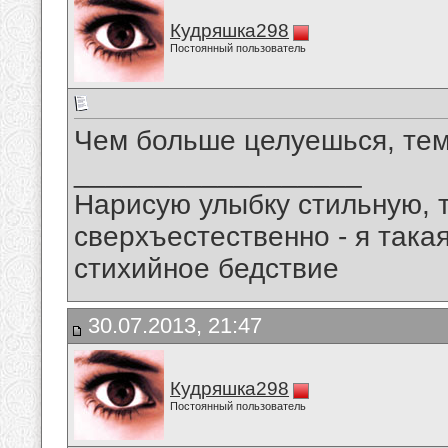
Кудряшка298
Постоянный пользователь
Чем больше целуешься, тем
__________________
Нарисую улыбку стильную, т
сверхъестественно - я така
стихийное бедствие
30.07.2013, 21:47
Кудряшка298
Постоянный пользователь