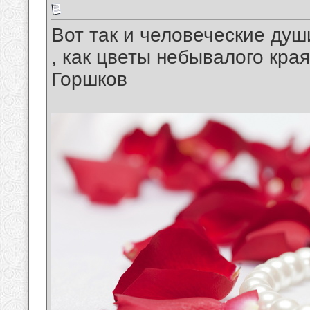
Вот так и человеческие души
, как цветы небывалого края 
Горшков