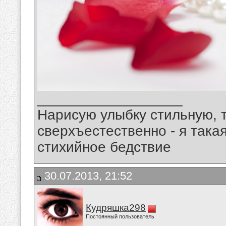
__________________
Нарисую улыбку стильную, т
сверхъестественно - я така
стихийное бедствие
30.07.2013, 21:52
Кудряшка298
Постоянный пользователь