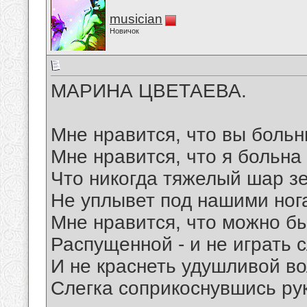
musician
Новичок
МАРИНА ЦВЕТАЕВА.
Мне нравится, что вы больн
Мне нравится, что я больна
Что никогда тяжелый шар з
Не уплывет под нашими ног
Мне нравится, что можно б
Распущенной - и не играть 
И не краснеть удушливой во
Слегка соприкоснувшись ру