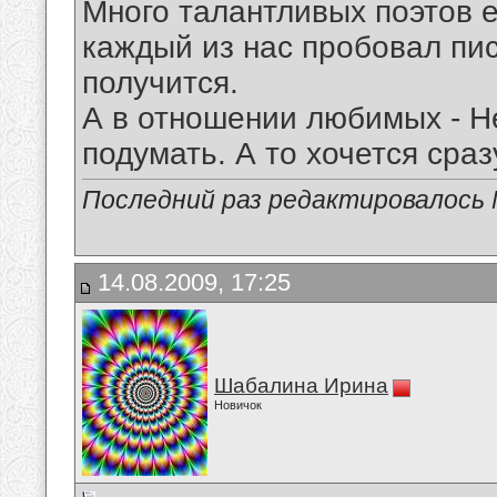
Много талантливых поэтов е
каждый из нас пробовал писа
получится.
А в отношении любимых - Н
подумать. А то хочется сра
Последний раз редактировалось Mi
14.08.2009, 17:25
Шабалина Ирина
Новичок