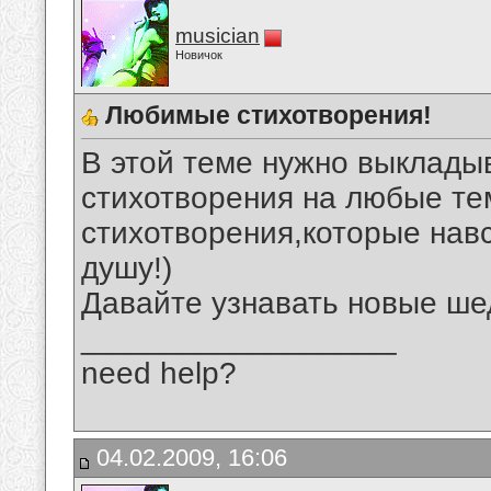
musician
Новичок
Любимые стихотворения!
В этой теме нужно выклад
стихотворения на любые те
стихотворения,которые нав
душу!)
Давайте узнавать новые ше
__________________
need help?
04.02.2009, 16:06