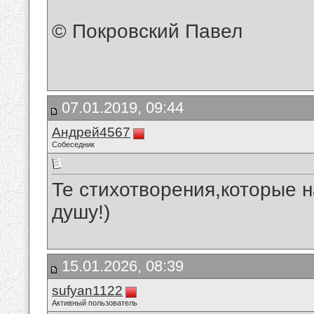
© Покровский Павел
07.01.2019, 09:44
Андрей4567
Собеседник
Те стихотворения,которые 
душу!)
15.01.2026, 08:39
sufyan1122
Активный пользователь