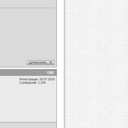
#
368
Регистрация: 20.07.2010
Сообщений: 1,244