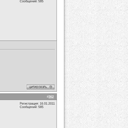
Сообщений: 585
#
362
Регистрация: 16.01.2011
Сообщений: 585