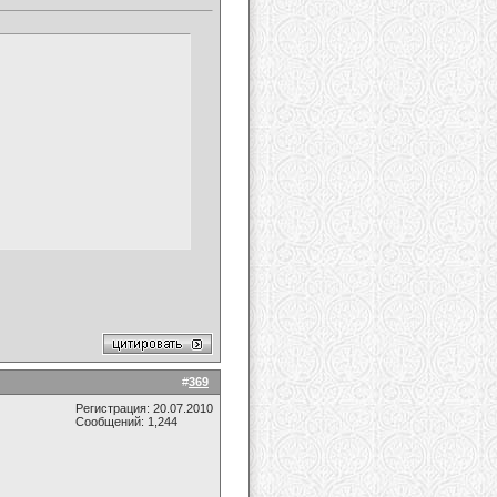
#
369
Регистрация: 20.07.2010
Сообщений: 1,244