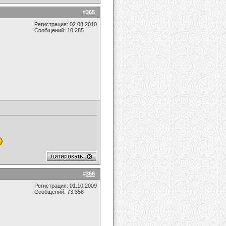
#
365
Регистрация: 02.08.2010
Сообщений: 10,285
#
366
Регистрация: 01.10.2009
Сообщений: 73,358