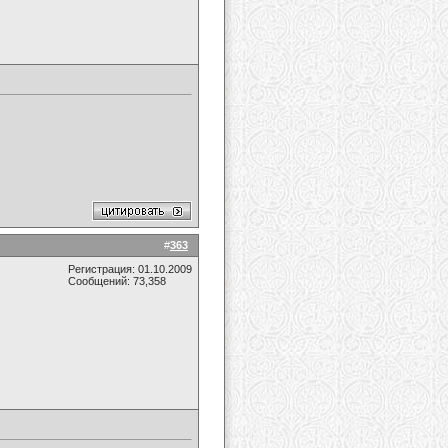
#
363
Регистрация: 01.10.2009
Сообщений: 73,358