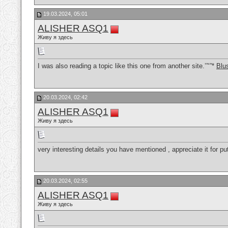
19.03.2024, 05:01
ALISHER ASQ1
Живу я здесь
I was also reading a topic like this one from another site.’”‘”*
Blu
20.03.2024, 02:42
ALISHER ASQ1
Живу я здесь
very interesting details you have mentioned , appreciate it for pu
20.03.2024, 02:55
ALISHER ASQ1
Живу я здесь