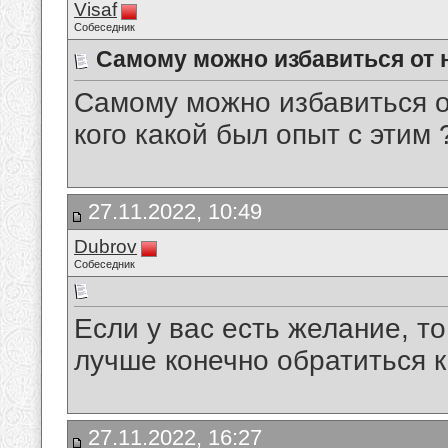
Visaf
Собеседник
Самому можно избавиться от 
Самому можно избавиться о
кого какой был опыт с этим 
27.11.2022, 10:49
Dubrov
Собеседник
Если у вас есть желание, т
лучше конечно обратиться к
27.11.2022, 16:27