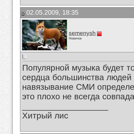
02.05.2009, 18:35
semenysh
Новичок
Популярной музыка будет то
сердца большинства людей 
навязывание СМИ определен
это плохо не всегда совпад
__________________
Хитрый лис