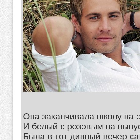
Она заканчивала школу на 
И белый с розовым на выпу
Была в тот дивный вечер с