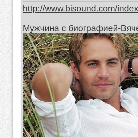
http://www.bisound.com/inde
Мужчина с биографией-Вяч