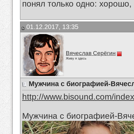
понял только одно: хорошо,
01.12.2017, 13:35
Вячеслав Серёгин
Живу я здесь
Мужчина с биографией-Вячес
http://www.bisound.com/inde
Мужчина с биографией-Вяч