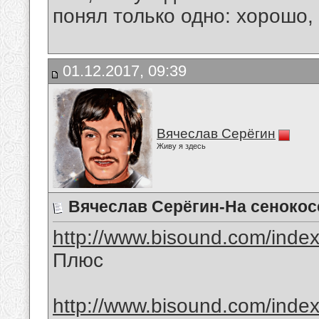
понял только одно: хорошо,
01.12.2017, 09:39
Вячеслав Серёгин
Живу я здесь
Вячеслав Серёгин-На сенокос
http://www.bisound.com/inde
Плюс
http://www.bisound.com/inde