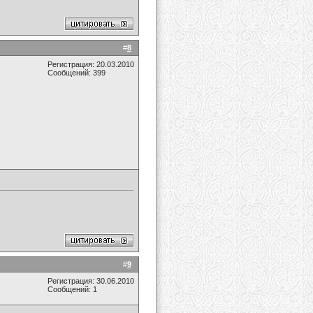
#
8
Регистрация: 20.03.2010
Сообщений: 399
#
9
Регистрация: 30.06.2010
Сообщений: 1