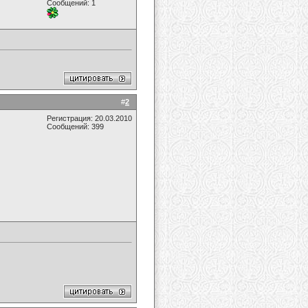
Сообщений: 1
#
2
Регистрация: 20.03.2010
Сообщений: 399