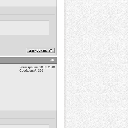
#
6
Регистрация: 20.03.2010
Сообщений: 399