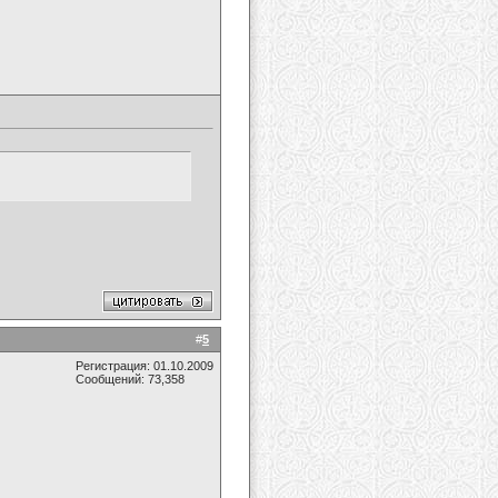
#
5
Регистрация: 01.10.2009
Сообщений: 73,358