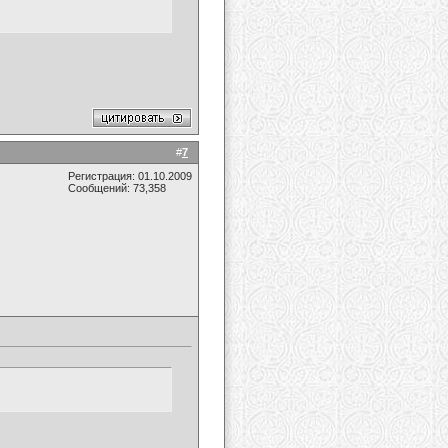
#
7
Регистрация: 01.10.2009
Сообщений: 73,358