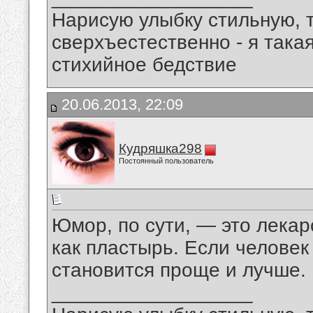
Нарисую улыбку стильную, т
сверхъестественно - я така
стихийное бедствие
20.06.2013, 22:09
Кудряшка298
Постоянный пользователь
Юмор, по сути, — это лекар
как пластырь. Если человек 
становится проще и лучше.
__________________