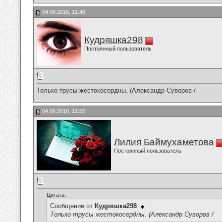
04.06.2016, 11:46
Кудряшка298
Постоянный пользователь
Только трусы жестокосердны. (Александр Суворов /
04.06.2016, 11:55
Лилия Баймухаметова
Постоянный пользователь
Цитата:
Сообщение от
Кудряшка298
Только трусы жестокосердны. (Александр Суворов /