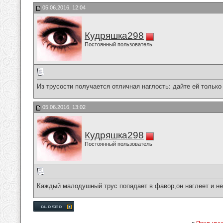
05.06.2016, 12:04
Кудряшка298
Постоянный пользователь
Из трусости получается отличная наглость: дайте ей только
05.06.2016, 13:02
Кудряшка298
Постоянный пользователь
Каждый малодушный трус попадает в фавор,он наглеет и не 