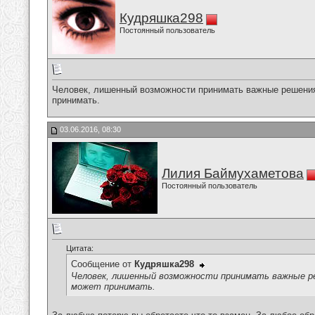
Кудряшка298
Постоянный пользователь
Человек, лишенный возможности принимать важные решения
принимать.
03.06.2016, 08:30
Лилия Баймухаметова
Постоянный пользователь
Цитата:
Сообщение от
Кудряшка298
Человек, лишенный возможности принимать важные р
может принимать.