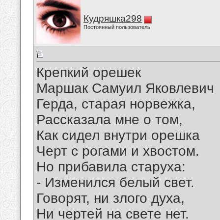
Кудряшка298
Постоянный пользователь
Крепкий орешек
Маршак Самуил Яковлевич
Герда, старая норвежка,
Рассказала мне о том,
Как сидел внутри орешка
Черт с рогами и хвостом.
Но прибавила старуха:
- Изменился белый свет.
Говорят, ни злого духа,
Ни чертей на свете нет.