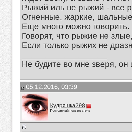
Рыжий иль не рыжий - все р
Огненные, жаркие, шальные
Еще много можно говорить.
Говорят, что рыжие не злые
Если только рыжих не дразн
__________________
Не будите во мне зверя, он 
05.12.2016, 03:39
Кудряшка298
Постоянный пользователь