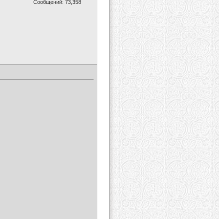
Сообщений: 73,358