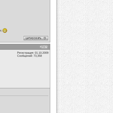
и.
#
1732
Регистрация: 01.10.2009
Сообщений: 73,358