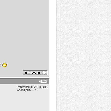
и.
#
1733
Регистрация: 23.08.2017
Сообщений: 22