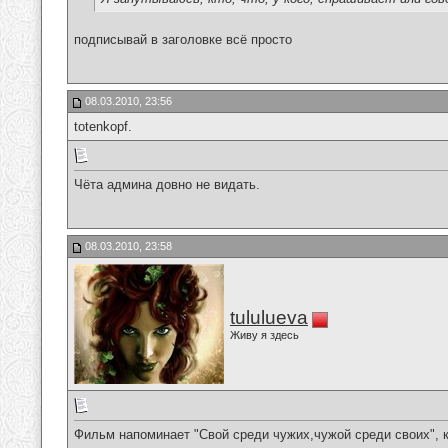
подписывай в заголовке всё просто
08.03.2010, 23:56
totenkopf.
Чёта админа довно не видать.
08.03.2010, 23:58
tululueva
Живу я здесь
Фильм напоминает "Свой среди чужих,чужой среди своих", 