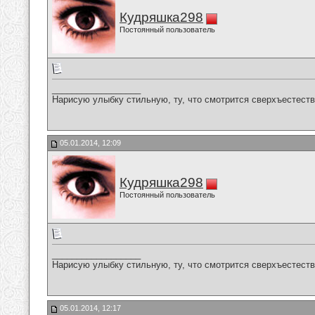
Кудряшка298
Постоянный пользователь
__________________
Нарисую улыбку стильную, ту, что смотрится сверхъестестве
05.01.2014, 12:09
Кудряшка298
Постоянный пользователь
__________________
Нарисую улыбку стильную, ту, что смотрится сверхъестестве
05.01.2014, 12:17