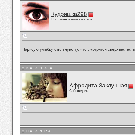
Кудряшка298
Постоянный пользователь
__________________
Нарисую улыбку стильную, ту, что смотрится сверхъестестве
10.01.2014, 09:10
Афродита Заклунная
Собеседник
14.01.2014, 18:31