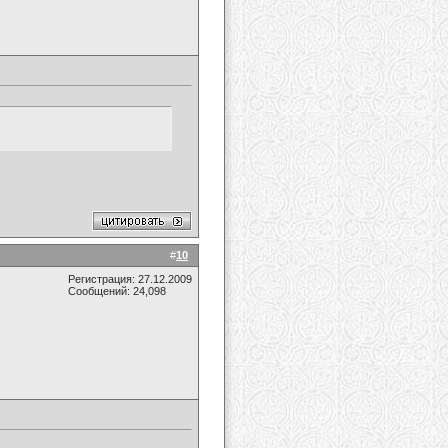
#
10
Регистрация: 27.12.2009
Сообщений: 24,098