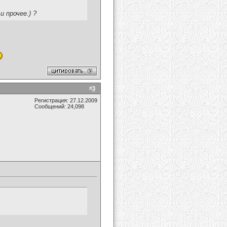
и прочее.) ?
#
3
Регистрация: 27.12.2009
Сообщений: 24,098