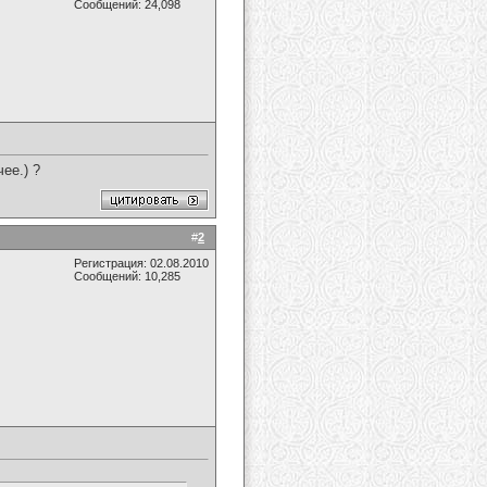
Сообщений: 24,098
ее.) ?
#
2
Регистрация: 02.08.2010
Сообщений: 10,285