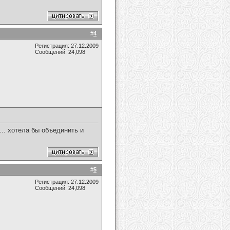
#
4
Регистрация: 27.12.2009
Сообщений: 24,098
... хотела бы объединить и
#
5
Регистрация: 27.12.2009
Сообщений: 24,098