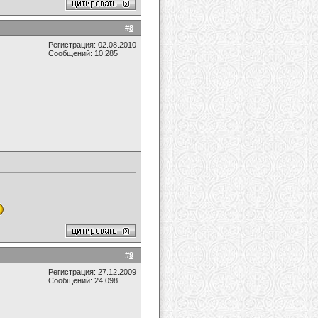
#
8
Регистрация: 02.08.2010
Сообщений: 10,285
#
9
Регистрация: 27.12.2009
Сообщений: 24,098