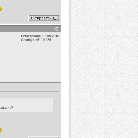
#
7
Регистрация: 02.08.2010
Сообщений: 10,285
кажешь?