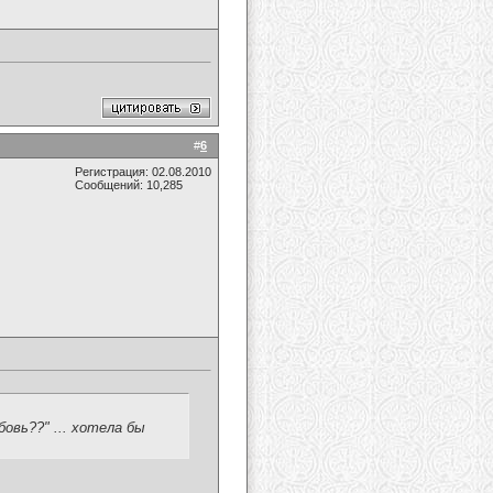
#
6
Регистрация: 02.08.2010
Сообщений: 10,285
бовь??" ... хотела бы